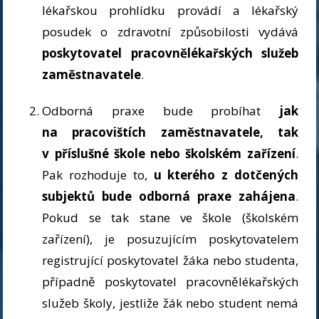
lékařskou prohlídku provádí a lékařský
posudek o zdravotní způsobilosti vydává
poskytovatel pracovnělékařských služeb
zaměstnavatele
.
Odborná praxe bude probíhat
jak
na pracovištích zaměstnavatele, tak
v příslušné škole nebo školském zařízení
.
Pak rozhoduje to,
u kterého z dotčených
subjektů bude odborná praxe zahájena
.
Pokud se tak stane ve škole (školském
zařízení), je posuzujícím poskytovatelem
registrující poskytovatel žáka nebo studenta,
případně poskytovatel pracovnělékařských
služeb školy, jestliže žák nebo student nemá