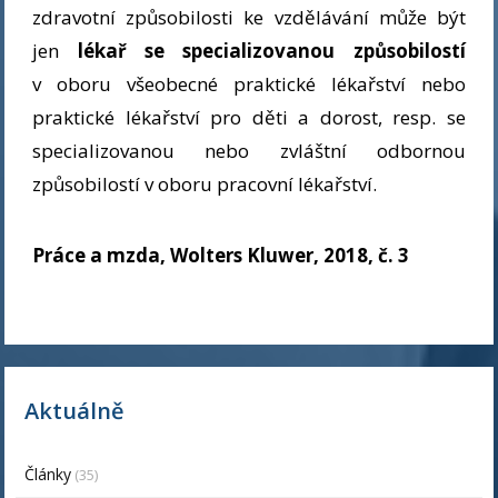
zdravotní způsobilosti ke vzdělávání může být
jen
lékař se specializovanou způsobilostí
v oboru všeobecné praktické lékařství nebo
praktické lékařství pro děti a dorost, resp. se
specializovanou nebo zvláštní odbornou
způsobilostí v oboru pracovní lékařství.
Práce a mzda, Wolters Kluwer, 2018, č. 3
Aktuálně
Články
(35)